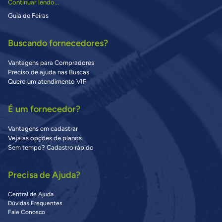
Continuar lendo...
Guia de Feiras
Buscando fornecedores?
Vantagens para Compradores
Preciso de ajuda nas Buscas
Quero um atendimento VIP
É um fornecedor?
Vantagens em cadastrar
Veja as opções de planos
Sem tempo? Cadastro rápido
Precisa de Ajuda?
Central de Ajuda
Dúvidas Frequentes
Fale Conosco