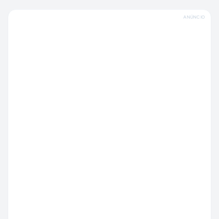
ANÚNCIO