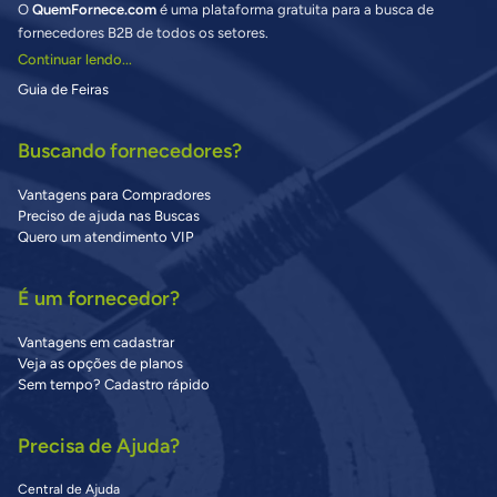
O
QuemFornece.com
é uma plataforma gratuita para a busca de
fornecedores B2B de todos os setores.
Continuar lendo...
Guia de Feiras
Buscando fornecedores?
Vantagens para Compradores
Preciso de ajuda nas Buscas
Quero um atendimento VIP
É um fornecedor?
Vantagens em cadastrar
Veja as opções de planos
Sem tempo? Cadastro rápido
Precisa de Ajuda?
Central de Ajuda