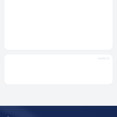
ANÚNCIO