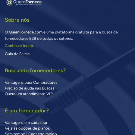
Sobre nós
O
QuemFornece.com
é uma plataforma gratuita para a busca de
fornecedores B2B de todos os setores.
Continuar lendo...
Guia de Feiras
Buscando fornecedores?
Vantagens para Compradores
Preciso de ajuda nas Buscas
Quero um atendimento VIP
É um fornecedor?
Vantagens em cadastrar
Veja as opções de planos
Sem tempo? Cadastro rápido