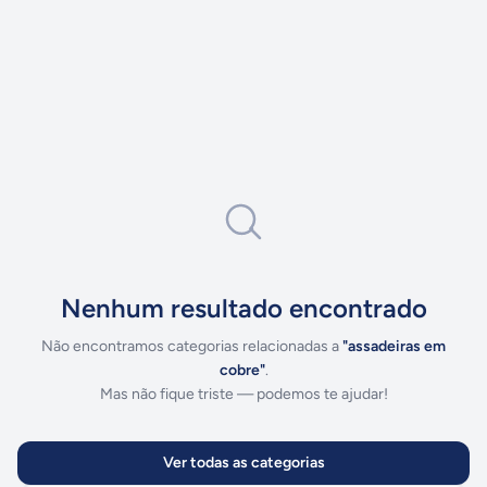
Nenhum resultado encontrado
Não encontramos categorias relacionadas a
"
assadeiras em
cobre
"
.
Mas não fique triste — podemos te ajudar!
Ver todas as categorias