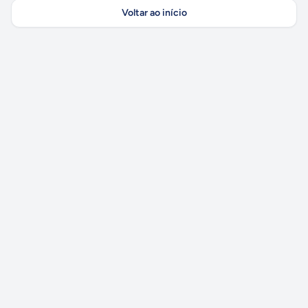
Voltar ao início