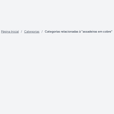
Página Inicial
/
Categorias
/
Categorias relacionadas à "assadeiras em cobre"