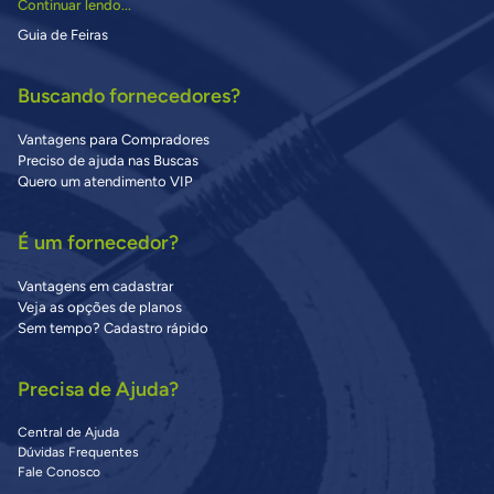
Continuar lendo...
Guia de Feiras
Buscando fornecedores?
Vantagens para Compradores
Preciso de ajuda nas Buscas
Quero um atendimento VIP
É um fornecedor?
Vantagens em cadastrar
Veja as opções de planos
Sem tempo? Cadastro rápido
Precisa de Ajuda?
Central de Ajuda
Dúvidas Frequentes
Fale Conosco