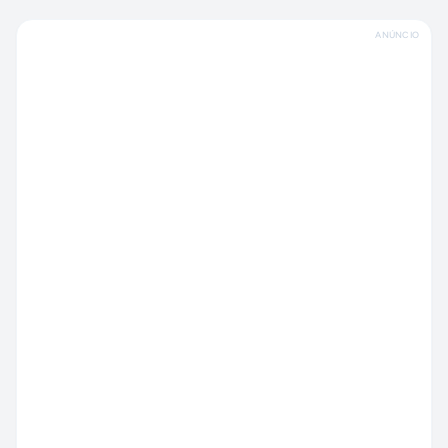
ANÚNCIO