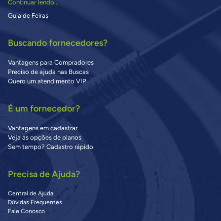
Continuar lendo...
Guia de Feiras
Buscando fornecedores?
Vantagens para Compradores
Preciso de ajuda nas Buscas
Quero um atendimento VIP
É um fornecedor?
Vantagens em cadastrar
Veja as opções de planos
Sem tempo? Cadastro rápido
Precisa de Ajuda?
Central de Ajuda
Dúvidas Frequentes
Fale Conosco