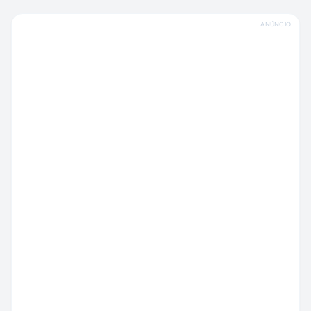
ANÚNCIO