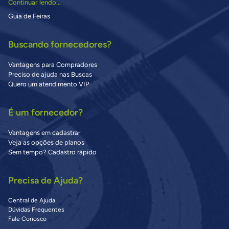
Continuar lendo...
Guia de Feiras
Buscando fornecedores?
Vantagens para Compradores
Preciso de ajuda nas Buscas
Quero um atendimento VIP
É um fornecedor?
Vantagens em cadastrar
Veja as opções de planos
Sem tempo? Cadastro rápido
Precisa de Ajuda?
Central de Ajuda
Dúvidas Frequentes
Fale Conosco