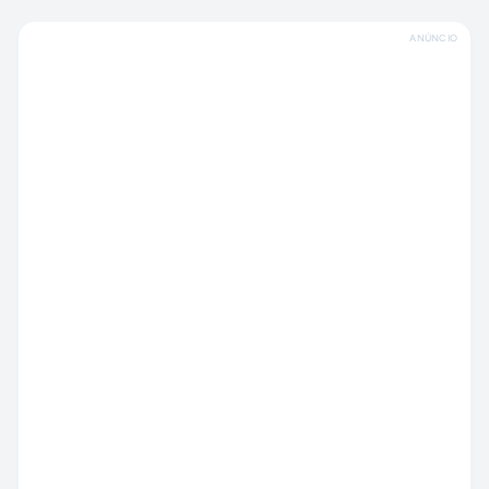
ANÚNCIO