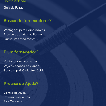
Continuar lendo...
Guia de Feiras
Buscando fornecedores?
Vantagens para Compradores
Preciso de ajuda nas Buscas
Quero um atendimento VIP
É um fornecedor?
Vantagens em cadastrar
Veja as opções de planos
Sem tempo? Cadastro rápido
Precisa de Ajuda?
Central de Ajuda
Dúvidas Frequentes
Fale Conosco