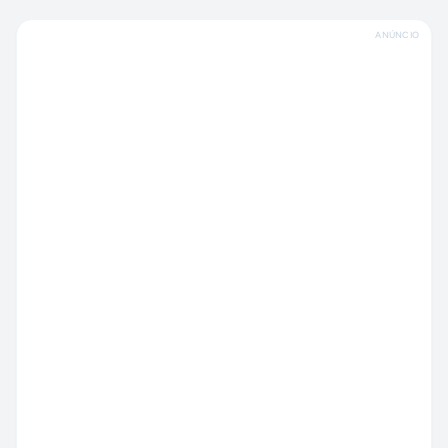
ANÚNCIO