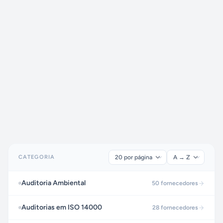
CATEGORIA
Auditoria Ambiental
50
fornecedores
Auditorias em ISO 14000
28
fornecedores