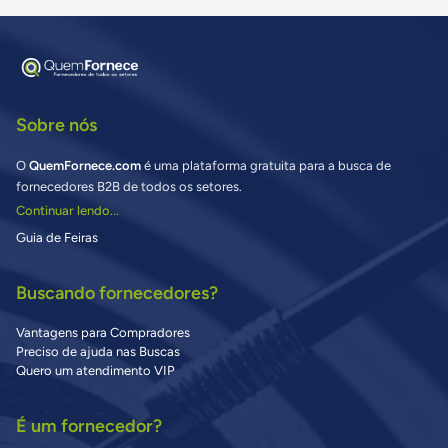
Sobre nós
O
QuemFornece.com
é uma plataforma gratuita para a busca de
fornecedores B2B de todos os setores.
Continuar lendo...
Guia de Feiras
Buscando fornecedores?
Vantagens para Compradores
Preciso de ajuda nas Buscas
Quero um atendimento VIP
É um fornecedor?