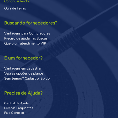
Continuar lendo...
Guia de Feiras
Buscando fornecedores?
Vantagens para Compradores
Preciso de ajuda nas Buscas
Quero um atendimento VIP
É um fornecedor?
Vantagens em cadastrar
Veja as opções de planos
Sem tempo? Cadastro rápido
Precisa de Ajuda?
Central de Ajuda
Dúvidas Frequentes
Fale Conosco