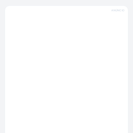
ANÚNCIO