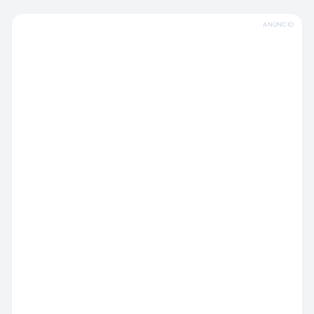
ANÚNCIO