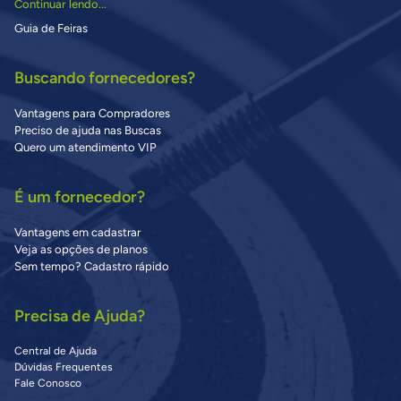
Continuar lendo...
Guia de Feiras
Buscando fornecedores?
Vantagens para Compradores
Preciso de ajuda nas Buscas
Quero um atendimento VIP
É um fornecedor?
Vantagens em cadastrar
Veja as opções de planos
Sem tempo? Cadastro rápido
Precisa de Ajuda?
Central de Ajuda
Dúvidas Frequentes
Fale Conosco