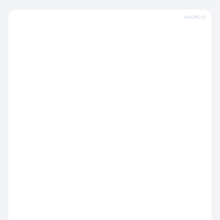
ANÚNCIO