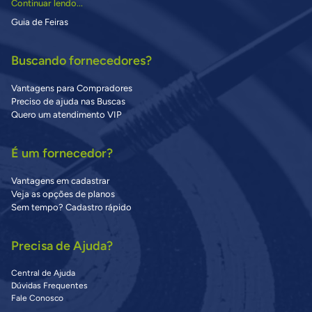
Continuar lendo...
Guia de Feiras
Buscando fornecedores?
Vantagens para Compradores
Preciso de ajuda nas Buscas
Quero um atendimento VIP
É um fornecedor?
Vantagens em cadastrar
Veja as opções de planos
Sem tempo? Cadastro rápido
Precisa de Ajuda?
Central de Ajuda
Dúvidas Frequentes
Fale Conosco