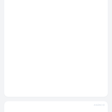
ANÚNCIO