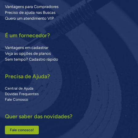
Vantagens para Compradores
Preciso de ajuda nas Buscas
Quero um atendimento VIP
É um fornecedor?
Vantagens em cadastrar
Veja as opções de planos
Sem tempo? Cadastro rápido
Precisa de Ajuda?
Central de Ajuda
Dúvidas Frequentes
Fale Conosco
Quer saber das novidades?
Fale conosco!