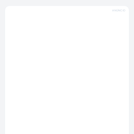
ANÚNCIO