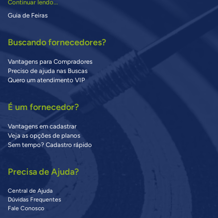
Continuar lendo...
Guia de Feiras
Buscando fornecedores?
Vantagens para Compradores
Preciso de ajuda nas Buscas
Quero um atendimento VIP
É um fornecedor?
Vantagens em cadastrar
Veja as opções de planos
Sem tempo? Cadastro rápido
Precisa de Ajuda?
Central de Ajuda
Dúvidas Frequentes
Fale Conosco