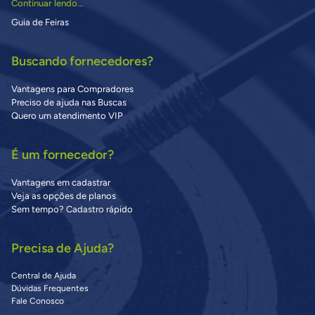
Continuar lendo...
Guia de Feiras
Buscando fornecedores?
Vantagens para Compradores
Preciso de ajuda nas Buscas
Quero um atendimento VIP
É um fornecedor?
Vantagens em cadastrar
Veja as opções de planos
Sem tempo? Cadastro rápido
Precisa de Ajuda?
Central de Ajuda
Dúvidas Frequentes
Fale Conosco