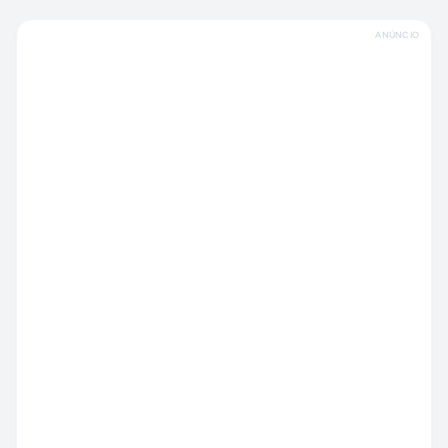
ANÚNCIO