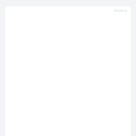
ANÚNCIO