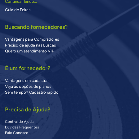
Continuar lendo...
Guia de Feiras
Buscando fornecedores?
Vantagens para Compradores
Preciso de ajuda nas Buscas
Quero um atendimento VIP
É um fornecedor?
Vantagens em cadastrar
Veja as opções de planos
Sem tempo? Cadastro rápido
Precisa de Ajuda?
Central de Ajuda
Dúvidas Frequentes
Fale Conosco