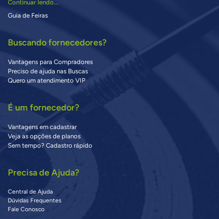
Continuar lendo...
Guia de Feiras
Buscando fornecedores?
Vantagens para Compradores
Preciso de ajuda nas Buscas
Quero um atendimento VIP
É um fornecedor?
Vantagens em cadastrar
Veja as opções de planos
Sem tempo? Cadastro rápido
Precisa de Ajuda?
Central de Ajuda
Dúvidas Frequentes
Fale Conosco