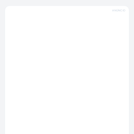
ANÚNCIO