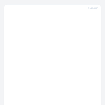
ANÚNCIO