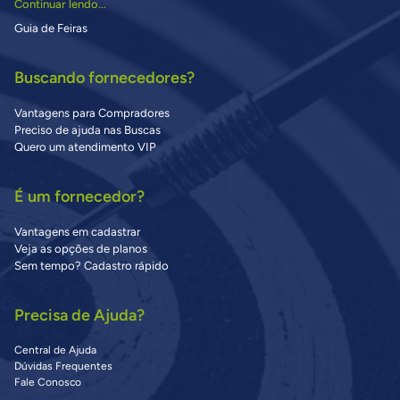
Continuar lendo...
Guia de Feiras
Buscando fornecedores?
Vantagens para Compradores
Preciso de ajuda nas Buscas
Quero um atendimento VIP
É um fornecedor?
Vantagens em cadastrar
Veja as opções de planos
Sem tempo? Cadastro rápido
Precisa de Ajuda?
Central de Ajuda
Dúvidas Frequentes
Fale Conosco