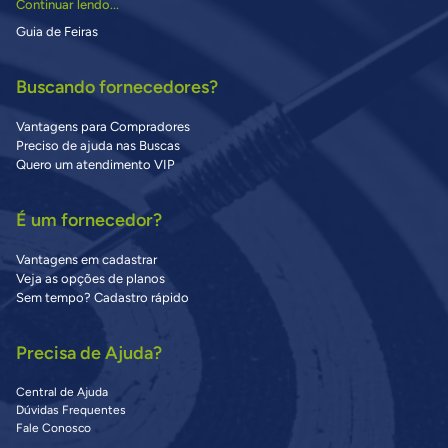
Continuar lendo...
Guia de Feiras
Buscando fornecedores?
Vantagens para Compradores
Preciso de ajuda nas Buscas
Quero um atendimento VIP
É um fornecedor?
Vantagens em cadastrar
Veja as opções de planos
Sem tempo? Cadastro rápido
Precisa de Ajuda?
Central de Ajuda
Dúvidas Frequentes
Fale Conosco