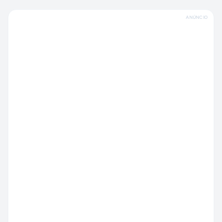
ANÚNCIO