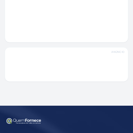
ANÚNCIO