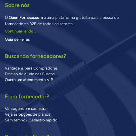
Sobre nós
O
QuemFornece.com
é uma plataforma gratuita para a busca de
fornecedores B2B de todos os setores.
Continuar lendo...
Guia de Feiras
Buscando fornecedores?
Vantagens para Compradores
Preciso de ajuda nas Buscas
Quero um atendimento VIP
É um fornecedor?
Vantagens em cadastrar
Veja as opções de planos
Sem tempo? Cadastro rápido