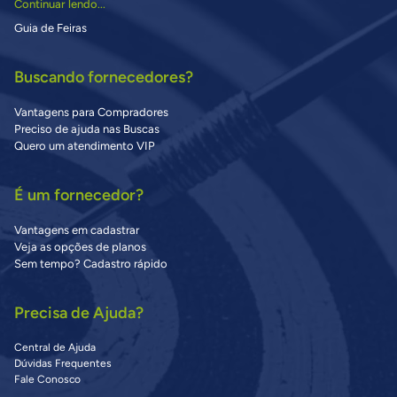
Continuar lendo...
Guia de Feiras
Buscando fornecedores?
Vantagens para Compradores
Preciso de ajuda nas Buscas
Quero um atendimento VIP
É um fornecedor?
Vantagens em cadastrar
Veja as opções de planos
Sem tempo? Cadastro rápido
Precisa de Ajuda?
Central de Ajuda
Dúvidas Frequentes
Fale Conosco