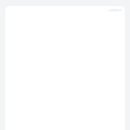
ANÚNCIO