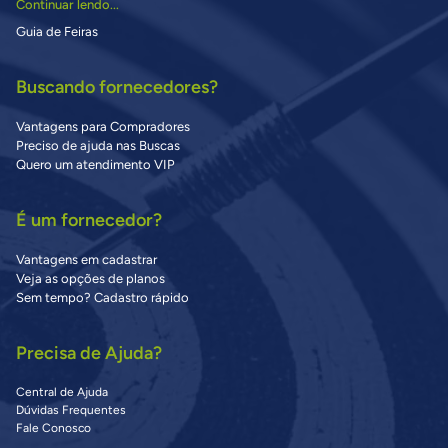
Continuar lendo...
Guia de Feiras
Buscando fornecedores?
Vantagens para Compradores
Preciso de ajuda nas Buscas
Quero um atendimento VIP
É um fornecedor?
Vantagens em cadastrar
Veja as opções de planos
Sem tempo? Cadastro rápido
Precisa de Ajuda?
Central de Ajuda
Dúvidas Frequentes
Fale Conosco