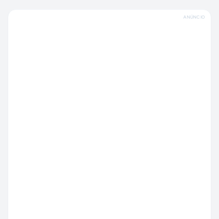
ANÚNCIO