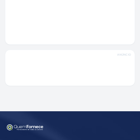
ANÚNCIO