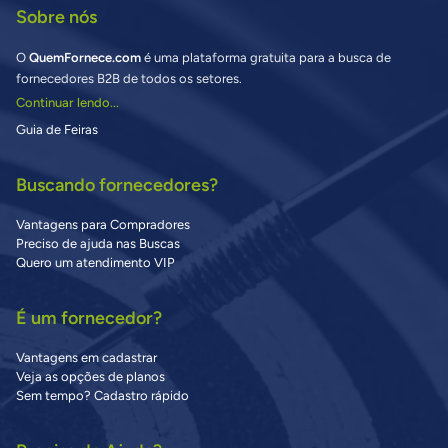
Sobre nós
O
QuemFornece.com
é uma plataforma gratuita para a busca de
fornecedores B2B de todos os setores.
Continuar lendo...
Guia de Feiras
Buscando fornecedores?
Vantagens para Compradores
Preciso de ajuda nas Buscas
Quero um atendimento VIP
É um fornecedor?
Vantagens em cadastrar
Veja as opções de planos
Sem tempo? Cadastro rápido