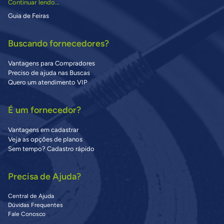
Continuar lendo...
Guia de Feiras
Buscando fornecedores?
Vantagens para Compradores
Preciso de ajuda nas Buscas
Quero um atendimento VIP
É um fornecedor?
Vantagens em cadastrar
Veja as opções de planos
Sem tempo? Cadastro rápido
Precisa de Ajuda?
Central de Ajuda
Dúvidas Frequentes
Fale Conosco