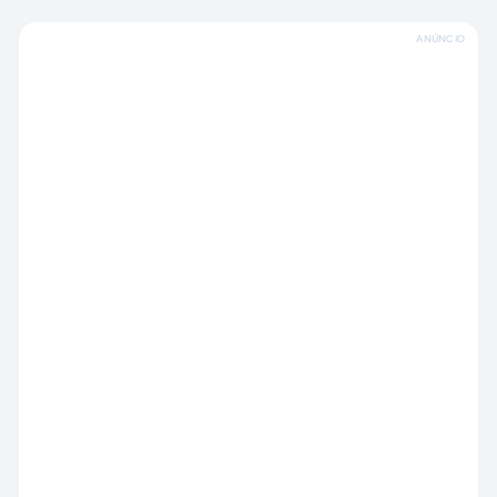
ANÚNCIO