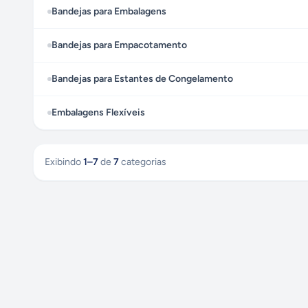
Bandejas para Embalagens
Bandejas para Empacotamento
Bandejas para Estantes de Congelamento
Embalagens Flexíveis
Exibindo
1
–
7
de
7
categorias