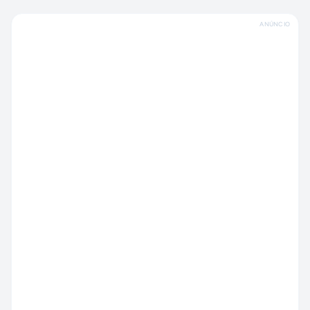
ANÚNCIO