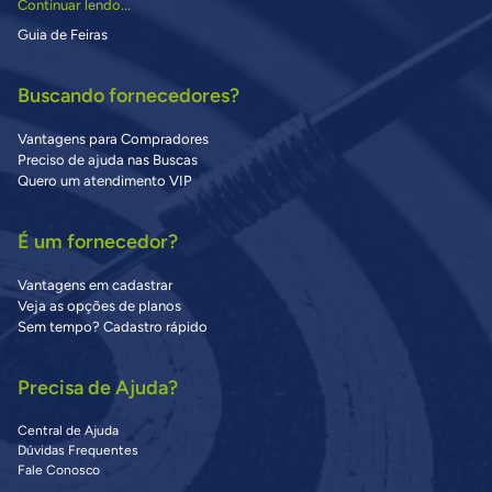
Continuar lendo...
Guia de Feiras
Buscando fornecedores?
Vantagens para Compradores
Preciso de ajuda nas Buscas
Quero um atendimento VIP
É um fornecedor?
Vantagens em cadastrar
Veja as opções de planos
Sem tempo? Cadastro rápido
Precisa de Ajuda?
Central de Ajuda
Dúvidas Frequentes
Fale Conosco