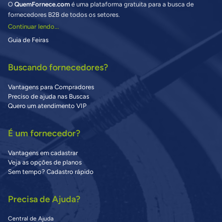
O
QuemFornece.com
é uma plataforma gratuita para a busca de
fornecedores B2B de todos os setores.
Continuar lendo...
Guia de Feiras
Buscando fornecedores?
Vantagens para Compradores
Preciso de ajuda nas Buscas
Quero um atendimento VIP
É um fornecedor?
Vantagens em cadastrar
Veja as opções de planos
Sem tempo? Cadastro rápido
Precisa de Ajuda?
Central de Ajuda