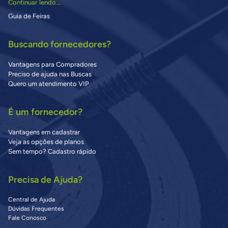
Continuar lendo...
Guia de Feiras
Buscando fornecedores?
Vantagens para Compradores
Preciso de ajuda nas Buscas
Quero um atendimento VIP
É um fornecedor?
Vantagens em cadastrar
Veja as opções de planos
Sem tempo? Cadastro rápido
Precisa de Ajuda?
Central de Ajuda
Dúvidas Frequentes
Fale Conosco