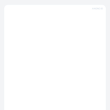
ANÚNCIO