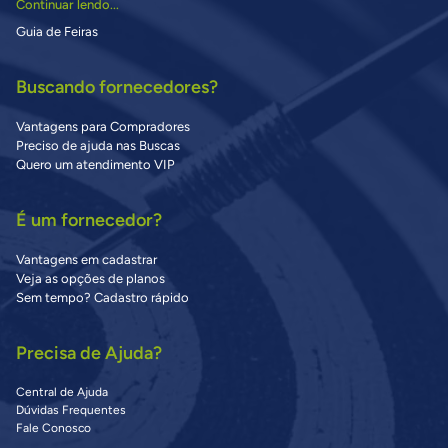
Continuar lendo...
Guia de Feiras
Buscando fornecedores?
Vantagens para Compradores
Preciso de ajuda nas Buscas
Quero um atendimento VIP
É um fornecedor?
Vantagens em cadastrar
Veja as opções de planos
Sem tempo? Cadastro rápido
Precisa de Ajuda?
Central de Ajuda
Dúvidas Frequentes
Fale Conosco