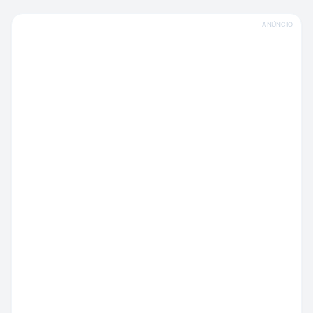
ANÚNCIO