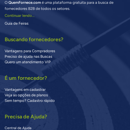
O
QuemFornece.com
é uma plataforma gratuita para a busca de
fornecedores B2B de todos os setores.
Continuar lendo...
Guia de Feiras
Buscando fornecedores?
Vantagens para Compradores
Preciso de ajuda nas Buscas
Quero um atendimento VIP
É um fornecedor?
Vantagens em cadastrar
Veja as opções de planos
Sem tempo? Cadastro rápido
Precisa de Ajuda?
Central de Ajuda