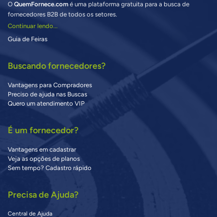
O
QuemFornece.com
é uma plataforma gratuita para a busca de
fornecedores B2B de todos os setores.
Continuar lendo...
Guia de Feiras
Buscando fornecedores?
Vantagens para Compradores
Preciso de ajuda nas Buscas
Quero um atendimento VIP
É um fornecedor?
Vantagens em cadastrar
Veja as opções de planos
Sem tempo? Cadastro rápido
Precisa de Ajuda?
Central de Ajuda