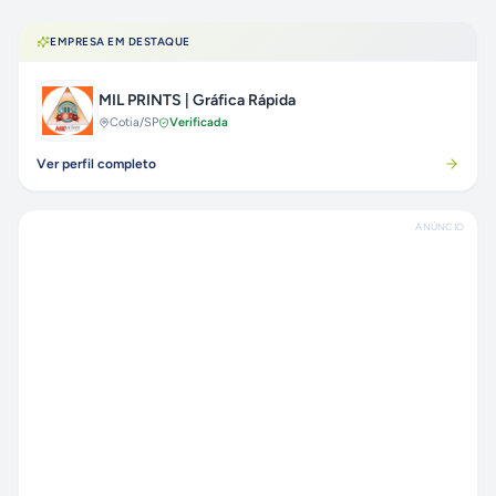
EMPRESA EM DESTAQUE
MIL PRINTS | Gráfica Rápida
Cotia
/SP
Verificada
Ver perfil completo
ANÚNCIO