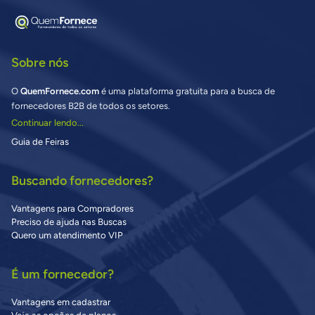
Sobre nós
O
QuemFornece.com
é uma plataforma gratuita para a busca de
fornecedores B2B de todos os setores.
Continuar lendo...
Guia de Feiras
Buscando fornecedores?
Vantagens para Compradores
Preciso de ajuda nas Buscas
Quero um atendimento VIP
É um fornecedor?
Vantagens em cadastrar