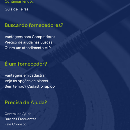
Continuar lendo...
Guia de Feiras
Buscando fornecedores?
Vantagens para Compradores
Preciso de ajuda nas Buscas
Quero um atendimento VIP
É um fornecedor?
Vantagens em cadastrar
Veja as opções de planos
Sem tempo? Cadastro rápido
Precisa de Ajuda?
Central de Ajuda
Dúvidas Frequentes
Fale Conosco