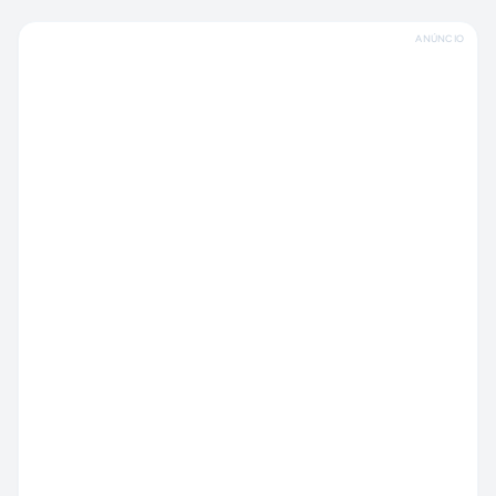
ANÚNCIO