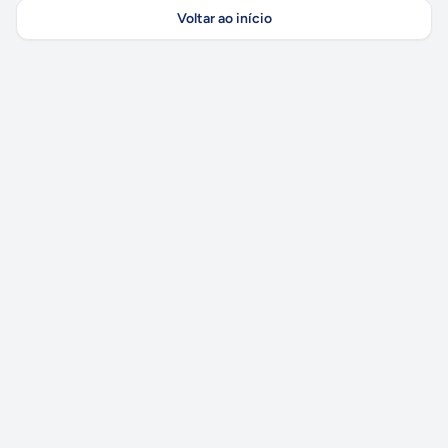
Voltar ao início