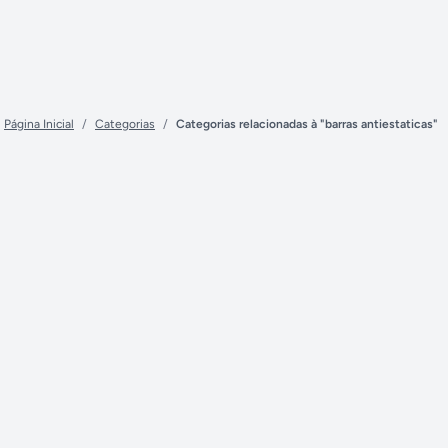
Página Inicial
/
Categorias
/
Categorias relacionadas à "barras antiestaticas"