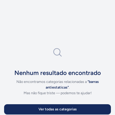
Nenhum resultado encontrado
Não encontramos categorias relacionadas a
"
barras
antiestaticas
"
.
Mas não fique triste — podemos te ajudar!
Ver todas as categorias