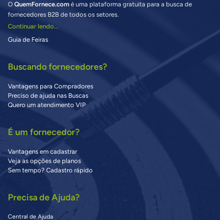
O
QuemFornece.com
é uma plataforma gratuita para a busca de
fornecedores B2B de todos os setores.
Continuar lendo...
Guia de Feiras
Buscando fornecedores?
Vantagens para Compradores
Preciso de ajuda nas Buscas
Quero um atendimento VIP
É um fornecedor?
Vantagens em cadastrar
Veja as opções de planos
Sem tempo? Cadastro rápido
Precisa de Ajuda?
Central de Ajuda