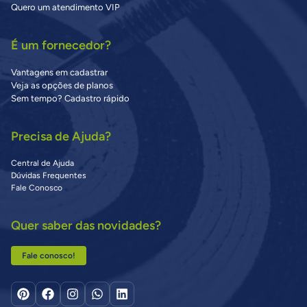
Quero um atendimento VIP
É um fornecedor?
Vantagens em cadastrar
Veja as opções de planos
Sem tempo? Cadastro rápido
Precisa de Ajuda?
Central de Ajuda
Dúvidas Frequentes
Fale Conosco
Quer saber das novidades?
Fale conosco!