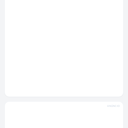
ANÚNCIO