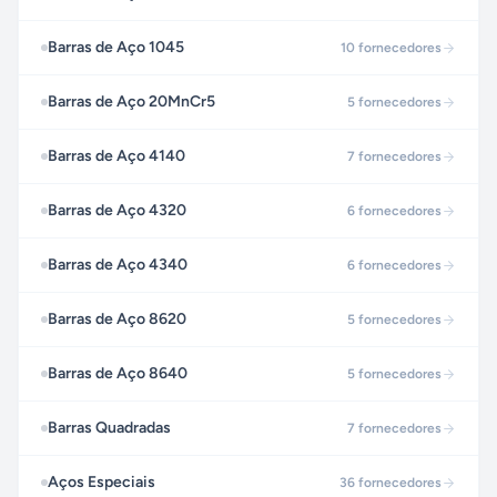
Barras de Aço 1045
10
fornecedores
Barras de Aço 20MnCr5
5
fornecedores
Barras de Aço 4140
7
fornecedores
Barras de Aço 4320
6
fornecedores
Barras de Aço 4340
6
fornecedores
Barras de Aço 8620
5
fornecedores
Barras de Aço 8640
5
fornecedores
Barras Quadradas
7
fornecedores
Aços Especiais
36
fornecedores