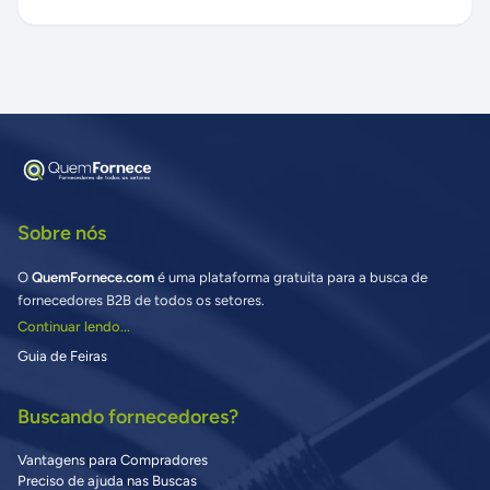
Sobre nós
O
QuemFornece.com
é uma plataforma gratuita para a busca de
fornecedores B2B de todos os setores.
Continuar lendo...
Guia de Feiras
Buscando fornecedores?
Vantagens para Compradores
Preciso de ajuda nas Buscas