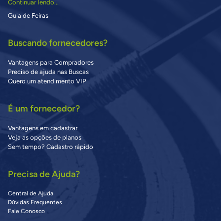
Continuar lendo...
Guia de Feiras
Buscando fornecedores?
Vantagens para Compradores
Preciso de ajuda nas Buscas
Quero um atendimento VIP
É um fornecedor?
Vantagens em cadastrar
Veja as opções de planos
Sem tempo? Cadastro rápido
Precisa de Ajuda?
Central de Ajuda
Dúvidas Frequentes
Fale Conosco