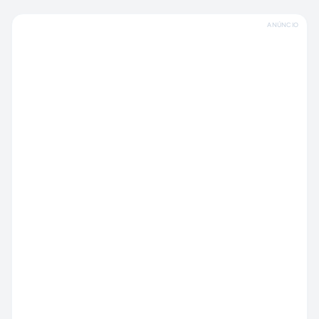
ANÚNCIO