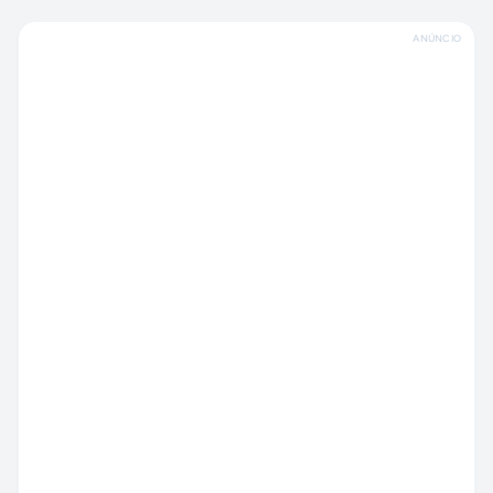
ANÚNCIO