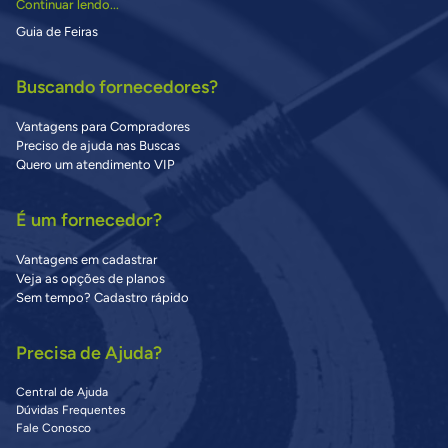
Continuar lendo...
Guia de Feiras
Buscando fornecedores?
Vantagens para Compradores
Preciso de ajuda nas Buscas
Quero um atendimento VIP
É um fornecedor?
Vantagens em cadastrar
Veja as opções de planos
Sem tempo? Cadastro rápido
Precisa de Ajuda?
Central de Ajuda
Dúvidas Frequentes
Fale Conosco