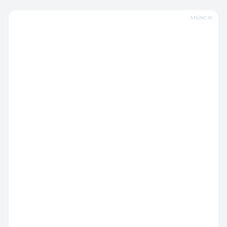
ANÚNCIO