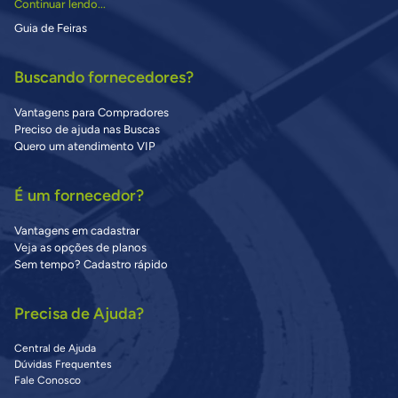
Continuar lendo...
Guia de Feiras
Buscando fornecedores?
Vantagens para Compradores
Preciso de ajuda nas Buscas
Quero um atendimento VIP
É um fornecedor?
Vantagens em cadastrar
Veja as opções de planos
Sem tempo? Cadastro rápido
Precisa de Ajuda?
Central de Ajuda
Dúvidas Frequentes
Fale Conosco