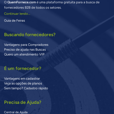
O
QuemFornece.com
é uma plataforma gratuita para a busca de
fornecedores B2B de todos os setores.
Continuar lendo...
Guia de Feiras
Buscando fornecedores?
Vantagens para Compradores
Preciso de ajuda nas Buscas
Quero um atendimento VIP
É um fornecedor?
Vantagens em cadastrar
Veja as opções de planos
Sem tempo? Cadastro rápido
Precisa de Ajuda?
Central de Ajuda