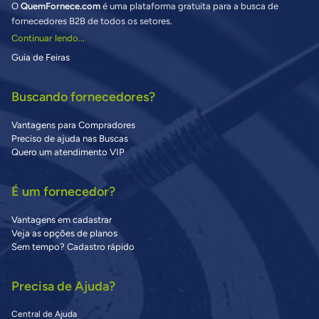
O
QuemFornece.com
é uma plataforma gratuita para a busca de
fornecedores B2B de todos os setores.
Continuar lendo...
Guia de Feiras
Buscando fornecedores?
Vantagens para Compradores
Preciso de ajuda nas Buscas
Quero um atendimento VIP
É um fornecedor?
Vantagens em cadastrar
Veja as opções de planos
Sem tempo? Cadastro rápido
Precisa de Ajuda?
Central de Ajuda