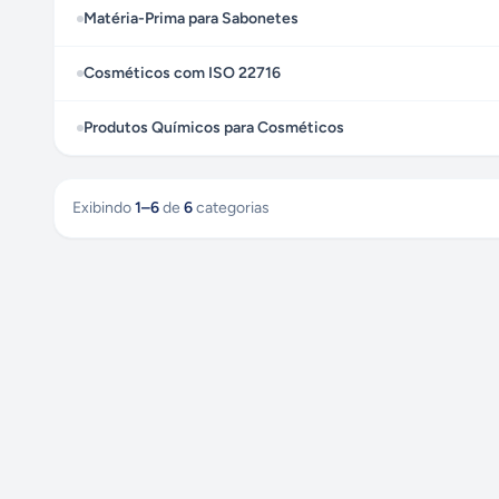
Matéria-Prima para Sabonetes
Cosméticos com ISO 22716
Produtos Químicos para Cosméticos
Exibindo
1
–
6
de
6
categorias