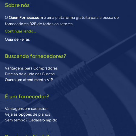
Sobre nós
O
QuemFornece.com
é uma plataforma gratuita para a busca de
fornecedores B2B de todos os setores.
Continuar lendo...
Guia de Feiras
Buscando fornecedores?
Vantagens para Compradores
Preciso de ajuda nas Buscas
Quero um atendimento VIP
É um fornecedor?
Vantagens em cadastrar
Veja as opções de planos
Sem tempo? Cadastro rápido