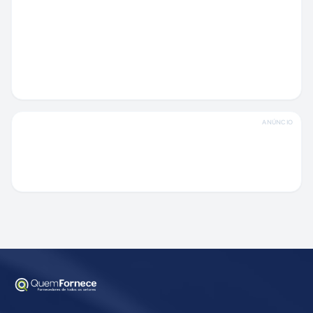
ANÚNCIO