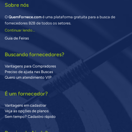
Sobre nós
O
QuemFornece.com
é uma plataforma gratuita para a busca de
fornecedores B2B de todos os setores.
Continuar lendo...
Guia de Feiras
Buscando fornecedores?
Vantagens para Compradores
Preciso de ajuda nas Buscas
Quero um atendimento VIP
É um fornecedor?
Vantagens em cadastrar
Veja as opções de planos
Sem tempo? Cadastro rápido