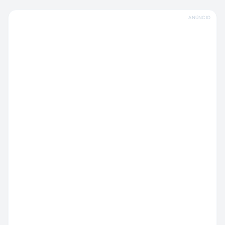
ANÚNCIO