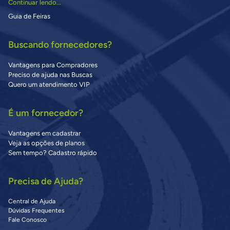
Continuar lendo...
Guia de Feiras
Buscando fornecedores?
Vantagens para Compradores
Preciso de ajuda nas Buscas
Quero um atendimento VIP
É um fornecedor?
Vantagens em cadastrar
Veja as opções de planos
Sem tempo? Cadastro rápido
Precisa de Ajuda?
Central de Ajuda
Dúvidas Frequentes
Fale Conosco