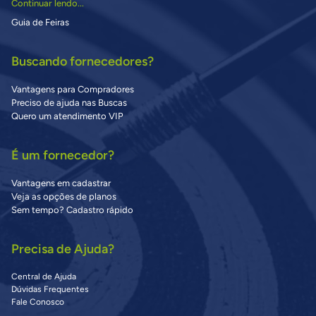
Continuar lendo...
Guia de Feiras
Buscando fornecedores?
Vantagens para Compradores
Preciso de ajuda nas Buscas
Quero um atendimento VIP
É um fornecedor?
Vantagens em cadastrar
Veja as opções de planos
Sem tempo? Cadastro rápido
Precisa de Ajuda?
Central de Ajuda
Dúvidas Frequentes
Fale Conosco