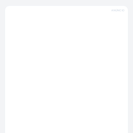
ANÚNCIO