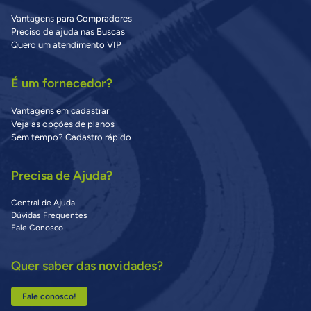
Vantagens para Compradores
Preciso de ajuda nas Buscas
Quero um atendimento VIP
É um fornecedor?
Vantagens em cadastrar
Veja as opções de planos
Sem tempo? Cadastro rápido
Precisa de Ajuda?
Central de Ajuda
Dúvidas Frequentes
Fale Conosco
Quer saber das novidades?
Fale conosco!