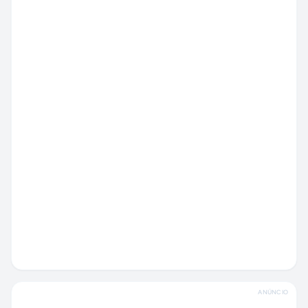
ANÚNCIO