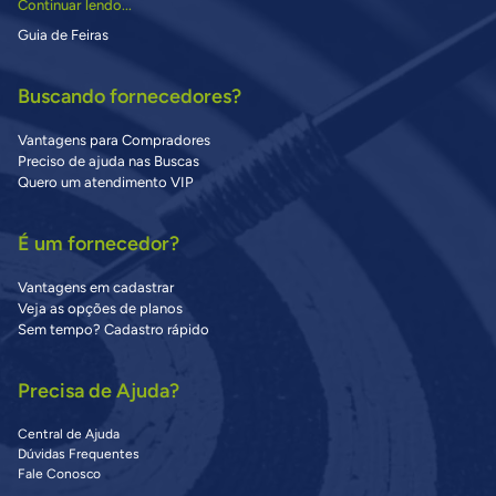
Continuar lendo...
Guia de Feiras
Buscando fornecedores?
Vantagens para Compradores
Preciso de ajuda nas Buscas
Quero um atendimento VIP
É um fornecedor?
Vantagens em cadastrar
Veja as opções de planos
Sem tempo? Cadastro rápido
Precisa de Ajuda?
Central de Ajuda
Dúvidas Frequentes
Fale Conosco