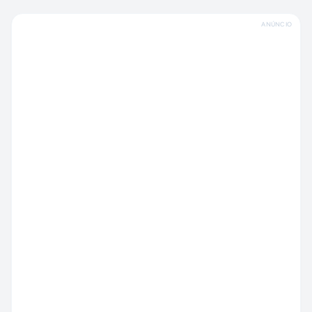
ANÚNCIO