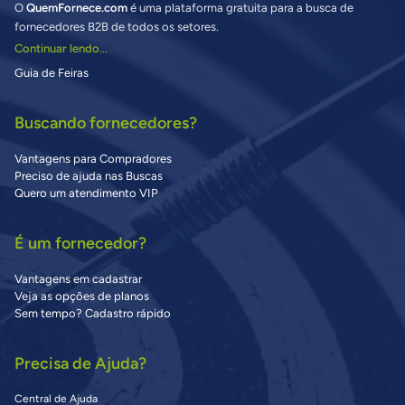
O
QuemFornece.com
é uma plataforma gratuita para a busca de
fornecedores B2B de todos os setores.
Continuar lendo...
Guia de Feiras
Buscando fornecedores?
Vantagens para Compradores
Preciso de ajuda nas Buscas
Quero um atendimento VIP
É um fornecedor?
Vantagens em cadastrar
Veja as opções de planos
Sem tempo? Cadastro rápido
Precisa de Ajuda?
Central de Ajuda