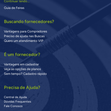
Continuar lendo...
Guia de Feiras
Buscando fornecedores?
Vantagens para Compradores
Preciso de ajuda nas Buscas
Quero um atendimento VIP
É um fornecedor?
Vantagens em cadastrar
Veja as opções de planos
Sem tempo? Cadastro rápido
Precisa de Ajuda?
Central de Ajuda
Dúvidas Frequentes
Fale Conosco