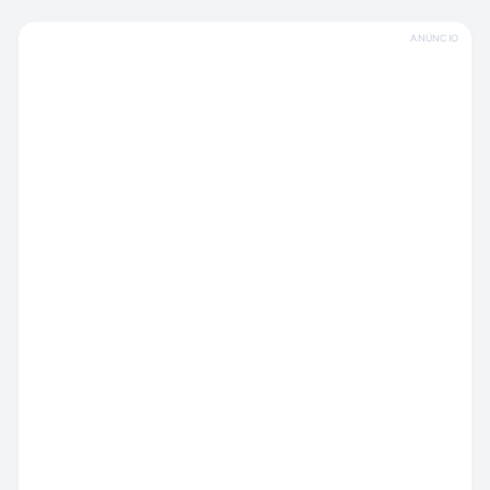
ANÚNCIO